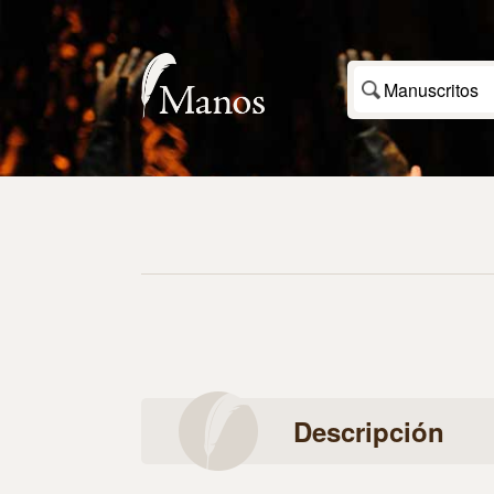
Manuscritos
Descripción