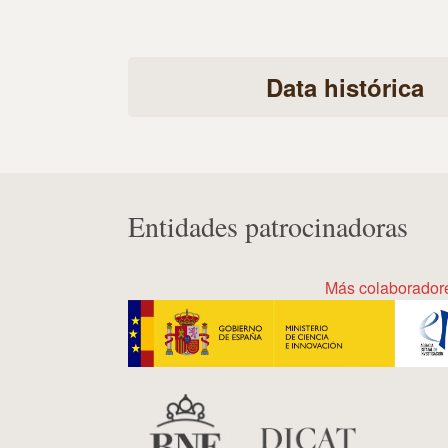
Data histórica
Entidades patrocinadoras
Más colaborador