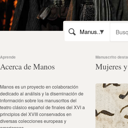
Manuscritos
Aprende
Manuscrito dest
Acerca de Manos
Mujeres y
Manos es un proyecto en colaboración
dedicado al análisis y la diseminación de
información sobre los manuscritos del
teatro clásico español de finales del XVI a
principios del XVIII conservados en
diversas colecciones europeas y
americanas.