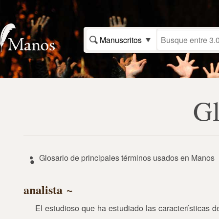
Manuscritos
Gl
Glosario de principales términos usados en Manos
analista
El estudioso que ha estudiado las características d