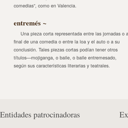
comedias”, como en Valencia.
entremés
Una pieza corta representada entre las jornadas o a
final de una comedia o entre la loa y el auto o a su
conclusión. Tales piezas cortas podían tener otros
títulos—mojiganga, o baile, o baile entremesado,
según sus características literarias y teatrales.
Entidades patrocinadoras
Ex