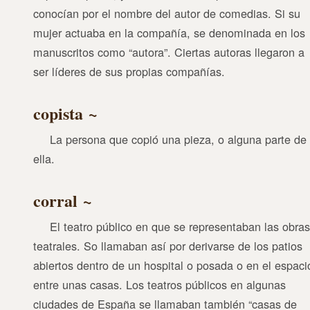
conocían por el nombre del autor de comedias. Si su
mujer actuaba en la compañía, se denominada en los
manuscritos como “autora”. Ciertas autoras llegaron a
ser líderes de sus propias compañías.
copista
La persona que copió una pieza, o alguna parte de
ella.
corral
El teatro público en que se representaban las obras
teatrales. So llamaban así por derivarse de los patios
abiertos dentro de un hospital o posada o en el espaci
entre unas casas. Los teatros públicos en algunas
ciudades de España se llamaban también “casas de