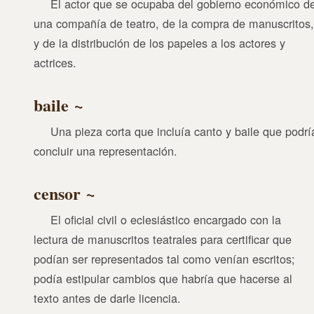
El actor que se ocupaba del gobierno económico d
una compañía de teatro, de la compra de manuscritos,
y de la distribución de los papeles a los actores y
actrices.
baile
Una pieza corta que incluía canto y baile que podrí
concluir una representación.
censor
El oficial civil o eclesiástico encargado con la
lectura de manuscritos teatrales para certificar que
podían ser representados tal como venían escritos;
podía estipular cambios que habría que hacerse al
texto antes de darle licencia.