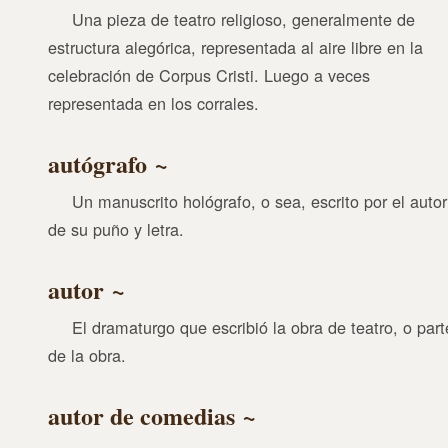
Una pieza de teatro religioso, generalmente de
estructura alegórica, representada al aire libre en la
celebración de Corpus Cristi. Luego a veces
representada en los corrales.
autógrafo
Un manuscrito hológrafo, o sea, escrito por el autor
de su puño y letra.
autor
El dramaturgo que escribió la obra de teatro, o part
de la obra.
autor de comedias