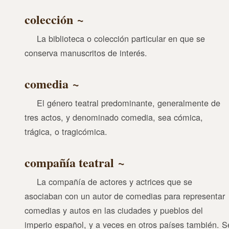
colección
La biblioteca o colección particular en que se
conserva manuscritos de interés.
comedia
El género teatral predominante, generalmente de
tres actos, y denominado comedia, sea cómica,
trágica, o tragicómica.
compañía teatral
La compañía de actores y actrices que se
asociaban con un autor de comedias para representar
comedias y autos en las ciudades y pueblos del
imperio español, y a veces en otros países también. S