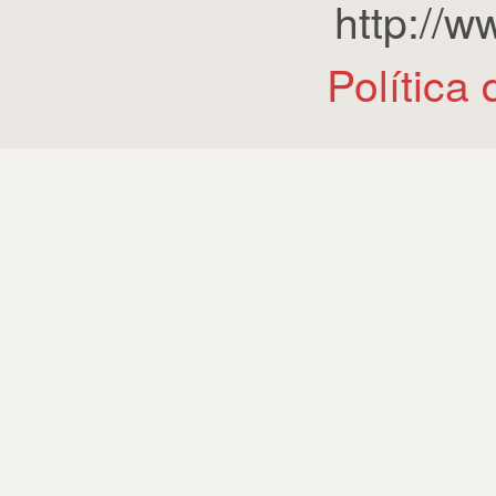
http://
Política