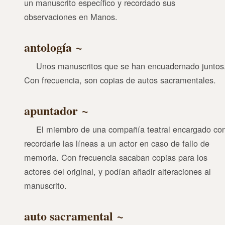
un manuscrito específico y recordado sus
observaciones en Manos.
antología
Unos manuscritos que se han encuadernado juntos
Con frecuencia, son copias de autos sacramentales.
apuntador
El miembro de una compañía teatral encargado co
recordarle las líneas a un actor en caso de fallo de
memoria. Con frecuencia sacaban copias para los
actores del original, y podían añadir alteraciones al
manuscrito.
auto sacramental