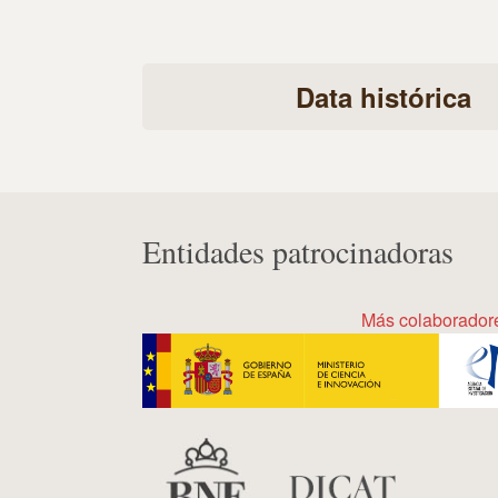
Data histórica
Entidades patrocinadoras
Más colaborador