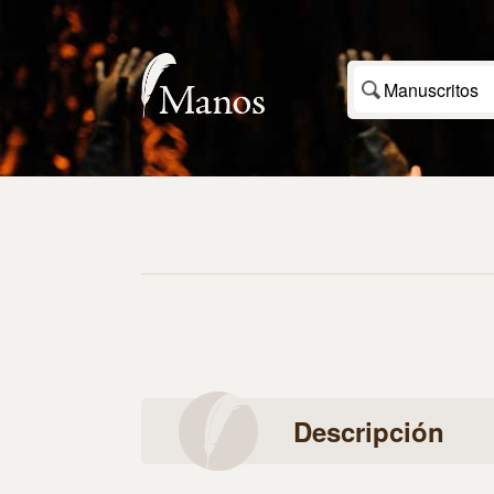
Manuscritos
Descripción