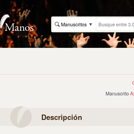
Manuscritos
Manuscrito
A
Descripción