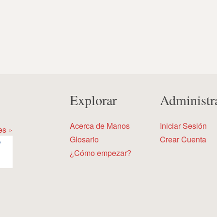
Explorar
Administr
Acerca de Manos
Iniciar Sesión
es »
Glosario
Crear Cuenta
¿Cómo empezar?