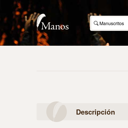
Manuscritos
Descripción