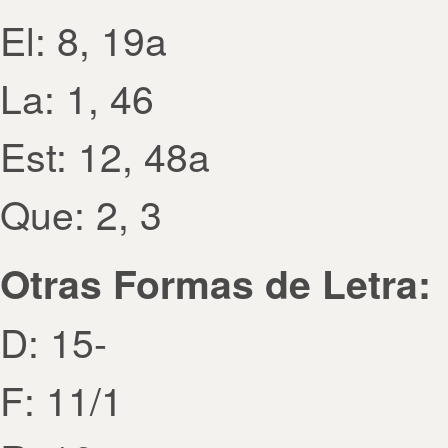
El: 8, 19a
La: 1, 46
Est: 12, 48a
Que: 2, 3
Otras Formas de Letra:
D: 15-
F: 11/1