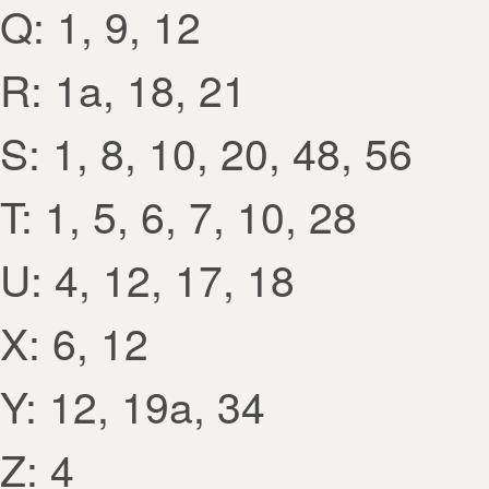
Q: 1, 9, 12
R: 1a, 18, 21
S: 1, 8, 10, 20, 48, 56
T: 1, 5, 6, 7, 10, 28
U: 4, 12, 17, 18
X: 6, 12
Y: 12, 19a, 34
Z: 4