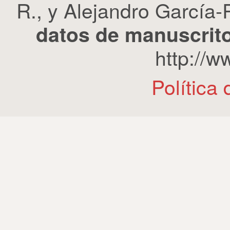
R., y Alejandro García-R
datos de manuscrito
http://
Política