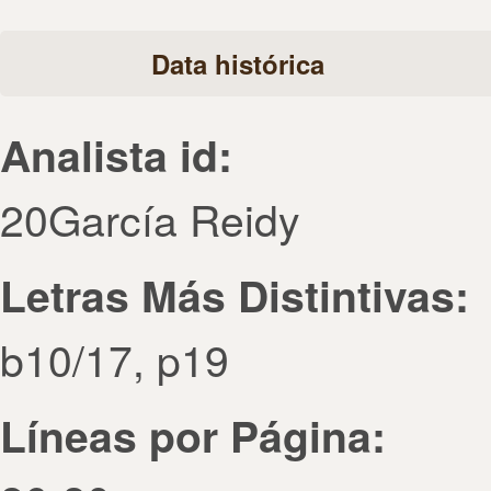
Data histórica
Analista id:
20García Reidy
Letras Más Distintivas:
b10/17, p19
Líneas por Página: