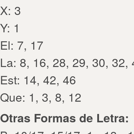
X: 3
Y: 1
El: 7, 17
La: 8, 16, 28, 29, 30, 32,
Est: 14, 42, 46
Que: 1, 3, 8, 12
Otras Formas de Letra: