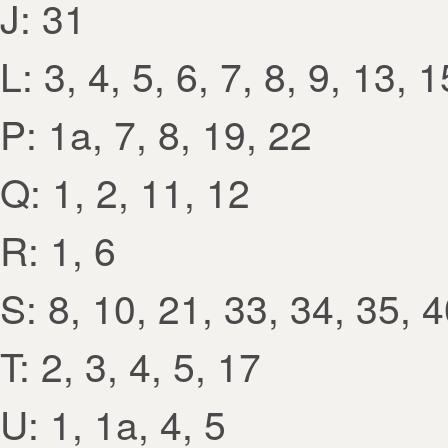
J: 31
L: 3, 4, 5, 6, 7, 8, 9, 13, 
P: 1a, 7, 8, 19, 22
Q: 1, 2, 11, 12
R: 1, 6
S: 8, 10, 21, 33, 34, 35, 
T: 2, 3, 4, 5, 17
U: 1, 1a, 4, 5