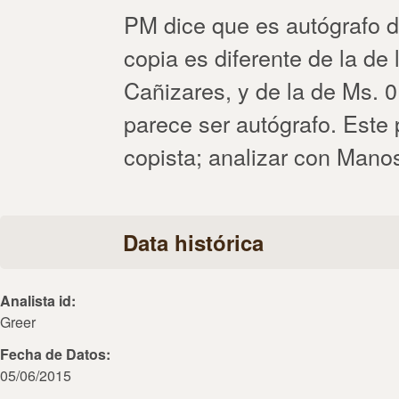
PM dice que es autógrafo de
copia es diferente de la de 
Cañizares, y de la de Ms. 
parece ser autógrafo. Este
copista; analizar con Mano
Data histórica
Analista id:
Greer
Fecha de Datos:
05/06/2015