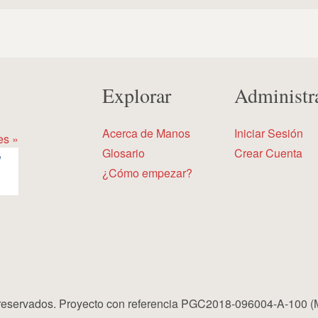
Explorar
Administr
Acerca de Manos
Iniciar Sesión
es »
Glosario
Crear Cuenta
¿Cómo empezar?
eservados. Proyecto con referencia PGC2018-096004-A-100 (