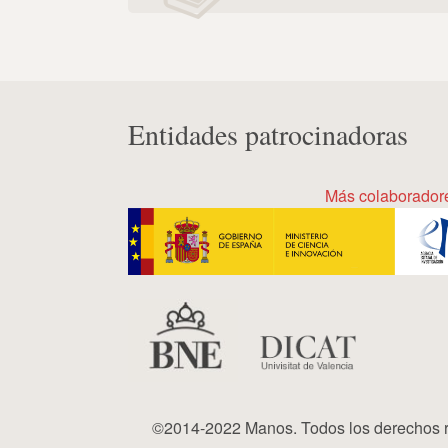
Entidades patrocinadoras
Más colaborador
©2014-2022 Manos. Todos los derechos r