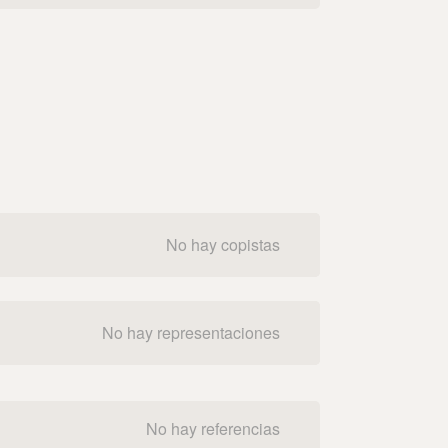
No hay copistas
No hay representaciones
No hay referencias