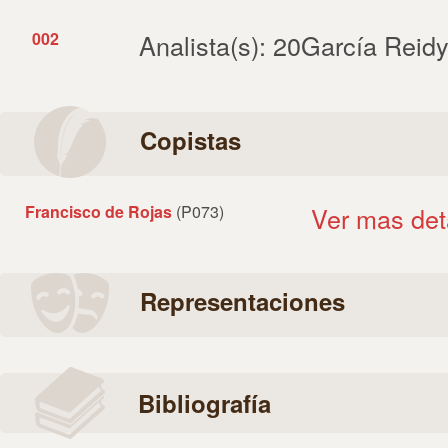
002
Analista(s): 20García Reid
Copistas
Francisco de Rojas
(P073)
Ver mas det
Representaciones
Bibliografía