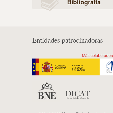
Bibliografía
Entidades patrocinadoras
Más colaborador