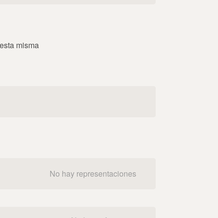
 esta misma
No hay representaciones