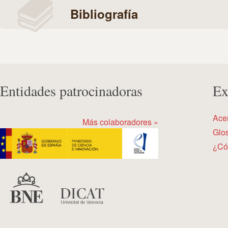
Bibliografía
Entidades patrocinadoras
Ex
Ace
Más colaboradores »
Glos
¿Có