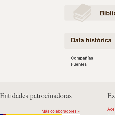
Bibli
Data histórica
Compañías
Fuentes
Entidades patrocinadoras
Ex
Ace
Más colaboradores »