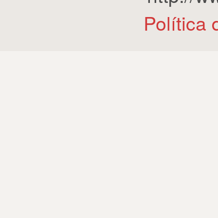
Política