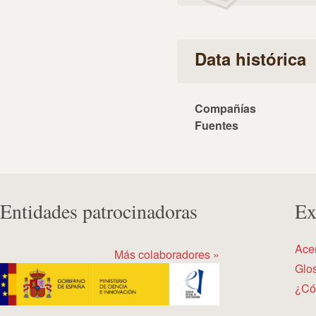
Data histórica
Compañías
Fuentes
Entidades patrocinadoras
Ex
Ace
Más colaboradores »
Glos
¿Có