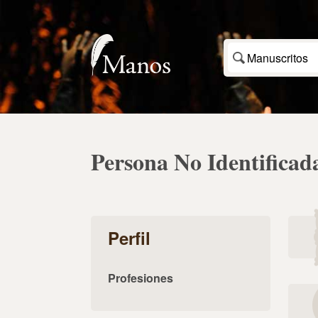
Manuscritos
Persona No Identificad
Perfil
Profesiones