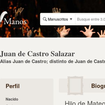
Manuscritos
Juan de Castro Salazar
Alias Juan de Castro; distinto de Juan de Cast
Biogr
Perfil
Nacido
Hijo de Mate