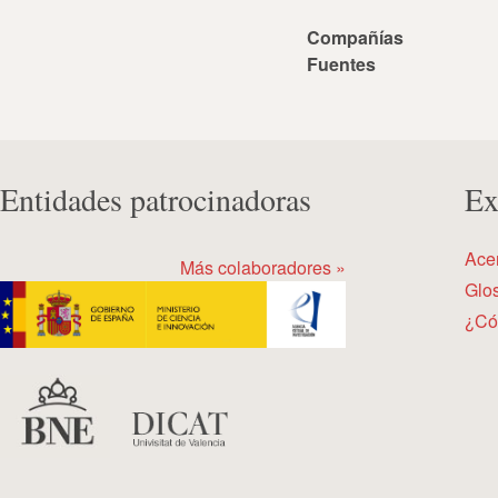
Compañías
Fuentes
Entidades patrocinadoras
Ex
Ace
Más colaboradores »
Glos
¿Có