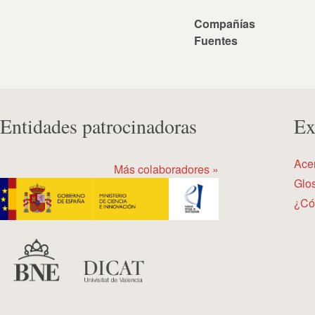
Compañías
Fuentes
Entidades patrocinadoras
Ex
Ace
Más colaboradores »
Glos
¿Có