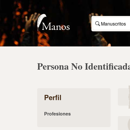
Manuscritos
Persona No Identificad
Perfil
Profesiones