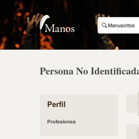
Manuscritos
Persona No Identificad
Perfil
Profesiones