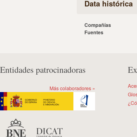
Data histórica
Compañías
Fuentes
Entidades patrocinadoras
Ex
Ace
Más colaboradores »
Glos
¿Có