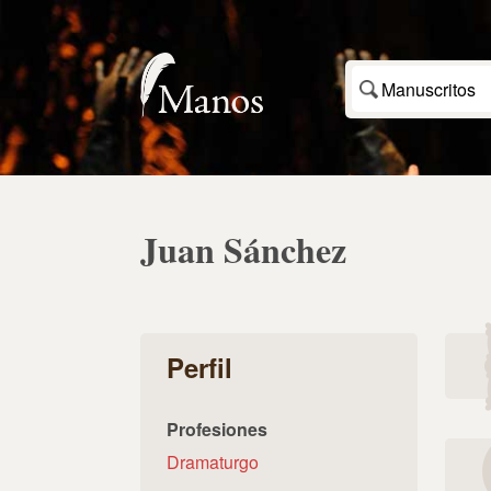
Manuscritos
Juan Sánchez
Perfil
Profesiones
Dramaturgo