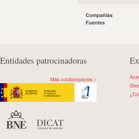
Compañías
Fuentes
Entidades patrocinadoras
Ex
Ace
Más colaboradores »
Glos
¿Có