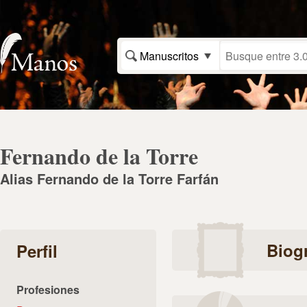
Manuscritos
Fernando de la Torre
Alias Fernando de la Torre Farfán
Biogr
Perfil
Profesiones