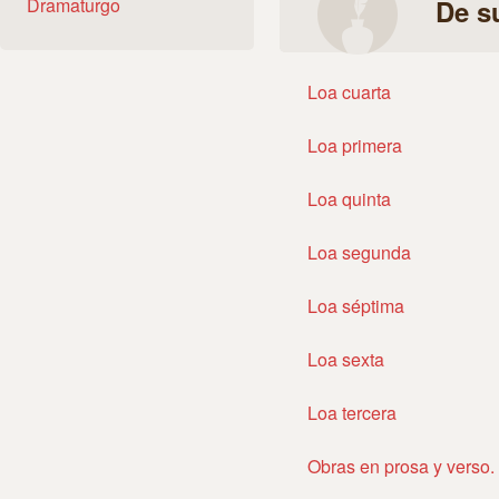
Dramaturgo
De s
Loa cuarta
Loa primera
Loa quinta
Loa segunda
Loa séptima
Loa sexta
Loa tercera
Obras en prosa y verso