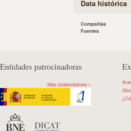
Data histórica
Compañías
Fuentes
Entidades patrocinadoras
Ex
Ace
Más colaboradores »
Glos
¿Có