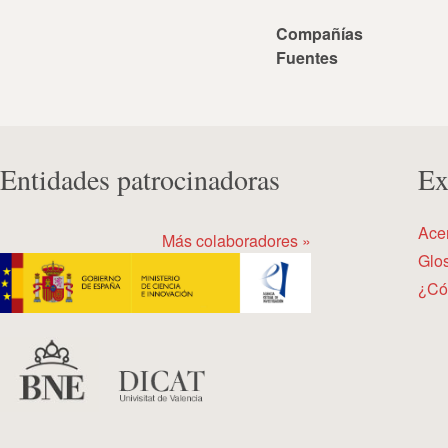
Compañías
Fuentes
Entidades patrocinadoras
Ex
Ace
Más colaboradores »
Glos
¿Có