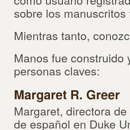
sobre los manuscritos 
Mientras tanto, cono
Manos fue construido 
personas claves:
Margaret R. Greer
Margaret, directora de
de español en Duke Un