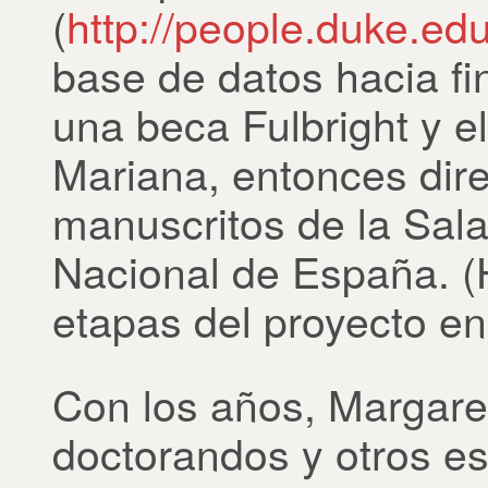
(
http://people.duke.ed
base de datos hacia fi
una beca Fulbright y 
Mariana, entonces dire
manuscritos de la Sala
Nacional de España. 
etapas del proyecto en 
Con los años, Margare
doctorandos y otros es