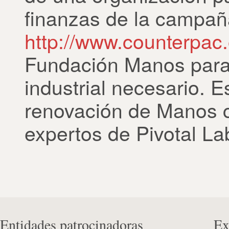
finanzas de la campañ
http://www.counterpac
Fundación Manos para 
industrial necesario. 
renovación de Manos c
expertos de Pivotal La
Entidades patrocinadoras
Ex