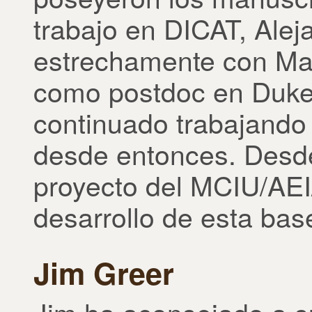
trabajo en DICAT, Ale
estrechamente con Ma
como postdoc en Duke
continuado trabajando 
desde entonces. Desd
proyecto del MCIU/AE
desarrollo de esta bas
Jim Greer