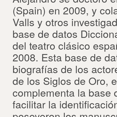
(Spain) en 2009, y col
Valls y otros investiga
base de datos Dicciona
del teatro clásico esp
2008. Esta base de dat
biografías de los actor
de los Siglos de Oro, 
complementa la base 
facilitar la identifica
poseyeron los manuscri