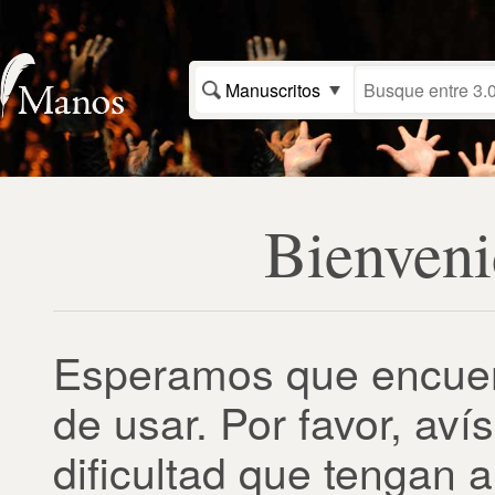
Manuscritos
Bienven
Esperamos que encuentre
de usar. Por favor, av
dificultad que tengan al