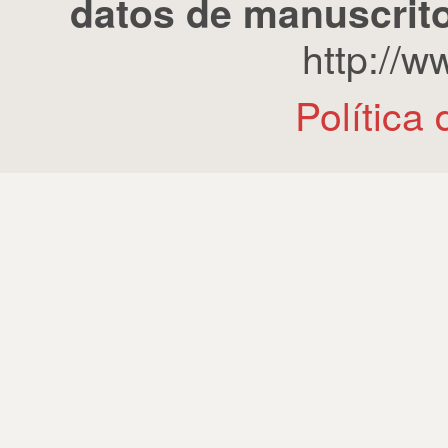
datos de manuscrito
http://
Política