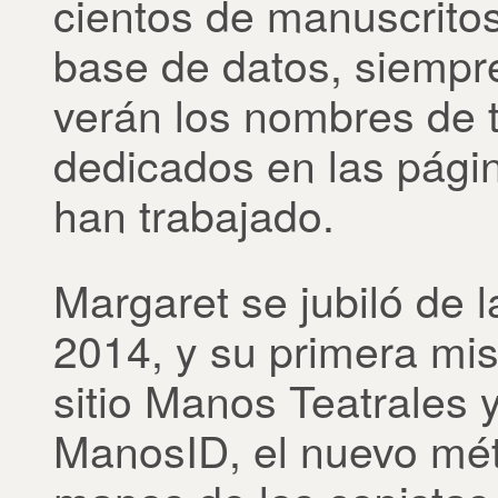
cientos de manuscritos
base de datos, siempr
verán los nombres de t
dedicados en las pági
han trabajado.
Margaret se jubiló de 
2014, y su primera misi
sitio Manos Teatrales 
ManosID, el nuevo méto