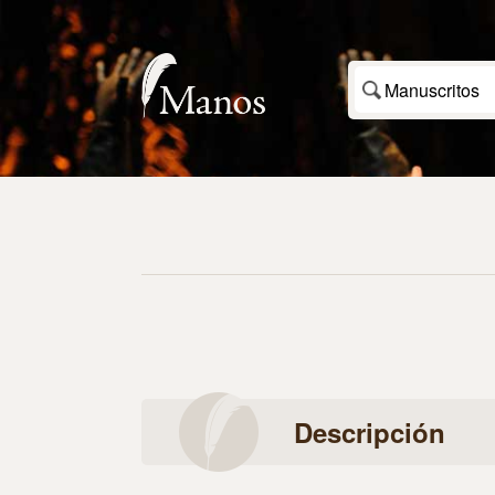
Manuscritos
Descripción