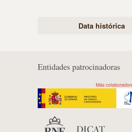
Data histórica
Entidades patrocinadoras
Más colaborador