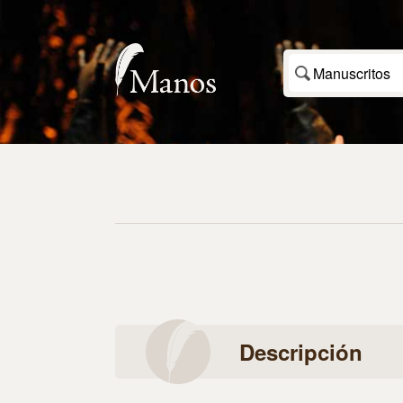
Manuscritos
Descripción