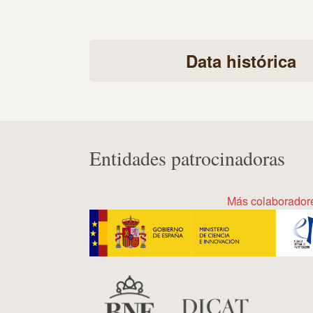
Data histórica
Entidades patrocinadoras
Más colaborador