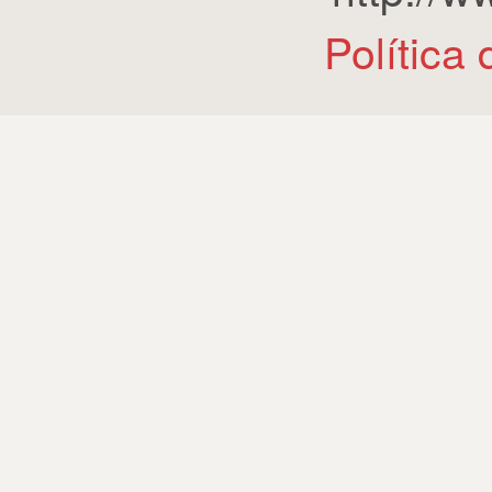
Política