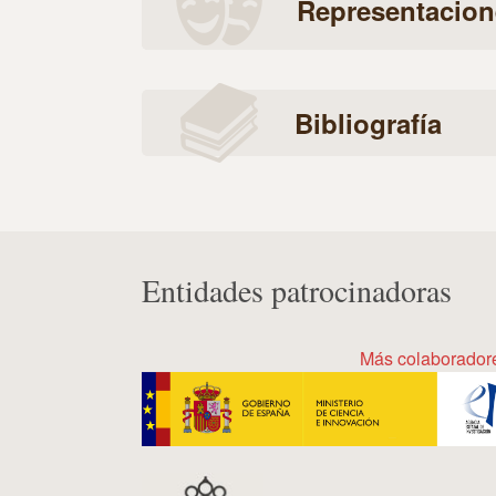
Representacion
Bibliografía
Entidades patrocinadoras
Más colaborador