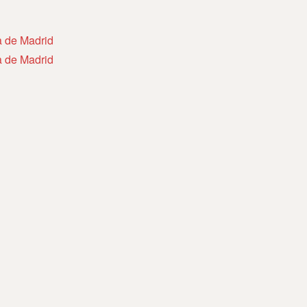
a de Madrid
a de Madrid