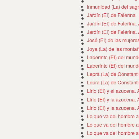
Inmunidad (La) del sag
Jardín (El) de Falerina
Jardín (El) de Falerina
Jardín (El) de Falerina
José (El) de las mujere
Joya (La) de las monta
Laberinto (El) del mun
Laberinto (El) del mun
Lepra (La) de Constant
Lepra (La) de Constant
Lirio (El) y el azucena.
Lirio (El) y la azucena.
Lirio (El) y la azucena.
Lo que va del hombre a
Lo que va del hombre a
Lo que va del hombre a