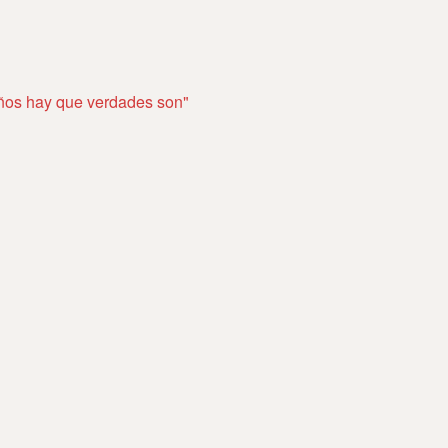
ueños hay que verdades son"