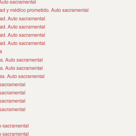
 Auto sacramental
dad y médico prometido. Auto sacramental
dad. Auto sacramental
dad. Auto sacramental
dad. Auto sacramental
dad. Auto sacramental
a
sa. Auto sacramental
sa. Auto sacramental
ías. Auto sacramental
 sacramental
 sacramental
 sacramental
 sacramental
to sacramental
to sacramental