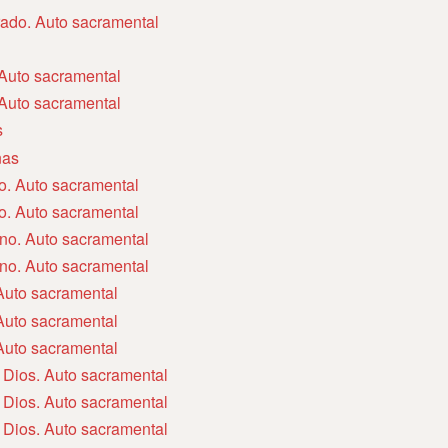
rado. Auto sacramental
. Auto sacramental
. Auto sacramental
s
ñas
do. Auto sacramental
do. Auto sacramental
ino. Auto sacramental
ino. Auto sacramental
 Auto sacramental
 Auto sacramental
 Auto sacramental
 Dios. Auto sacramental
 Dios. Auto sacramental
 Dios. Auto sacramental