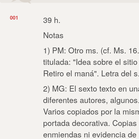
001
39 h.
Notas
1) PM: Otro ms. (cf. Ms. 16
titulada: "Idea sobre el siti
Retiro el maná". Letra del s.
2) MG: El sexto texto en un
diferentes autores, algunos
Varios copiados por la mis
portada decorativa. Copias 
enmiendas ni evidencia de 