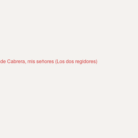
 de Cabrera, mis señores (Los dos regidores)