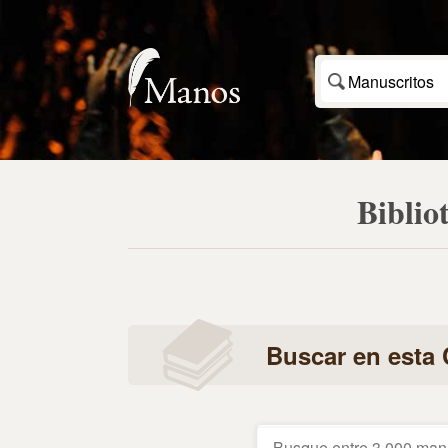
Manuscritos
Biblio
Buscar en esta 