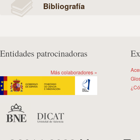
Bibliografía
Entidades patrocinadoras
Ex
Ace
Más colaboradores »
Glos
¿Có