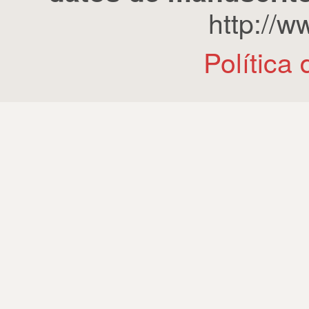
http://
Política