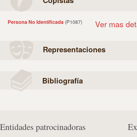
Copistas
Persona No Identificada
(P1087)
Ver mas det
Representaciones
Bibliografía
Entidades patrocinadoras
Ex