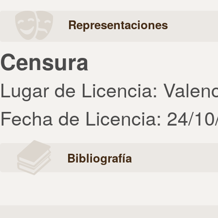
Representaciones
Censura
Lugar de Licencia: Valen
Fecha de Licencia: 24/10
Bibliografía