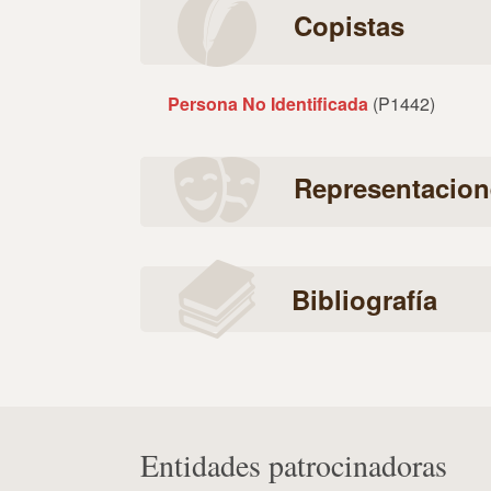
Copistas
Persona No Identificada
(P1442)
Representacion
Bibliografía
Entidades patrocinadoras