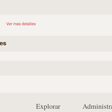
Ver mas detalles
es
Explorar
Administr