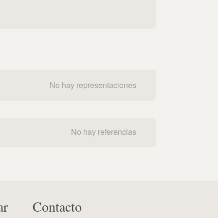
No hay representaciones
No hay referencias
ar
Contacto