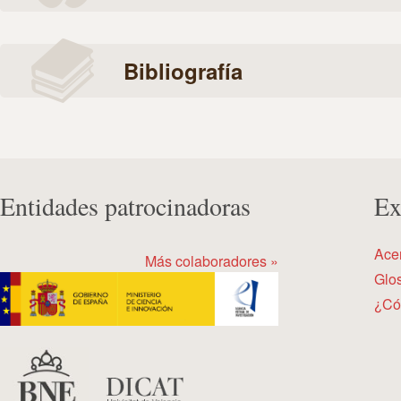
Bibliografía
Entidades patrocinadoras
Ex
Ace
Más colaboradores »
Glos
¿Có