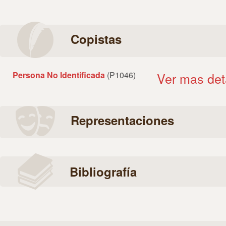
Copistas
Persona No Identificada
(P1046)
Ver mas det
Representaciones
Bibliografía