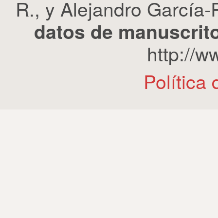
R., y Alejandro García-R
datos de manuscrito
http://
Política