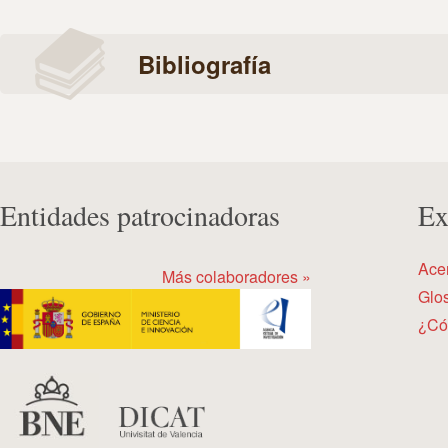
Bibliografía
Entidades patrocinadoras
Ex
Ace
Más colaboradores »
Glos
¿Có