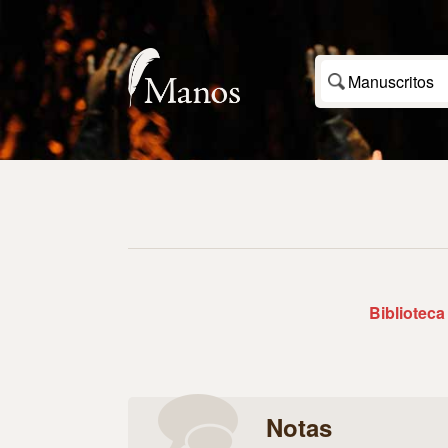
Manuscritos
Biblioteca
Notas