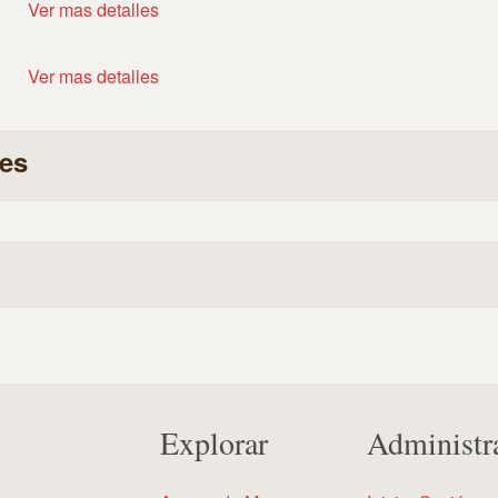
Ver mas detalles
Ver mas detalles
es
Explorar
Administr