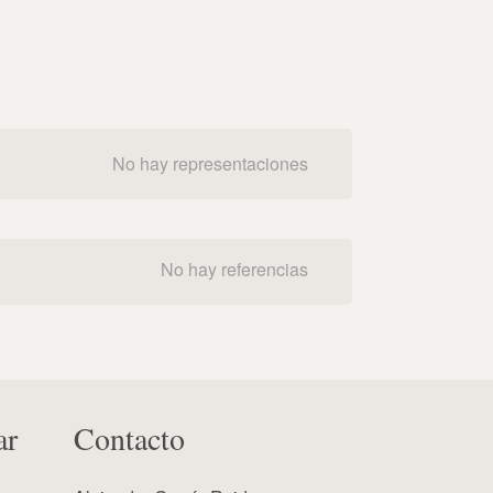
No hay representaciones
No hay referencias
ar
Contacto