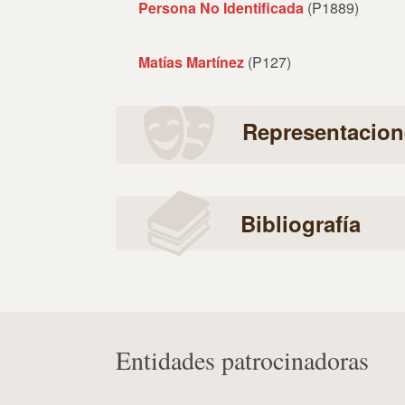
Persona No Identificada
(P1889)
Matías Martínez
(P127)
Representacion
Bibliografía
Entidades patrocinadoras