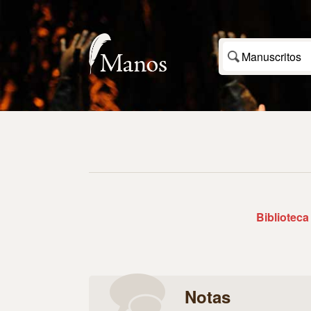
Manuscritos
Biblioteca
Notas