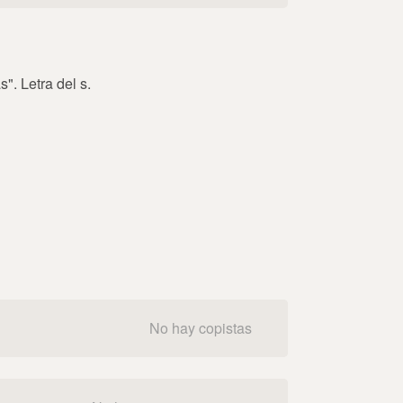
. Letra del s.
No hay copistas