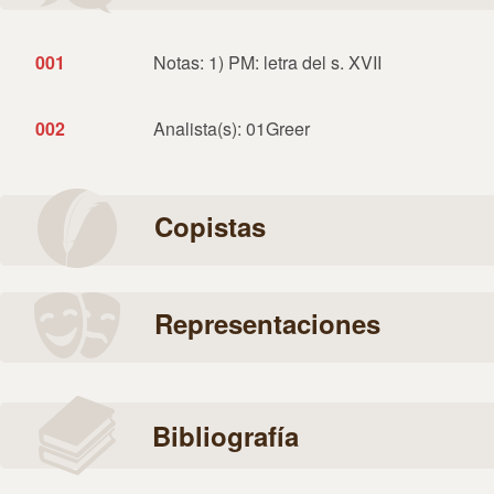
001
Notas: 1) PM: letra del s. XVII
002
Analista(s): 01Greer
Copistas
Representaciones
Bibliografía