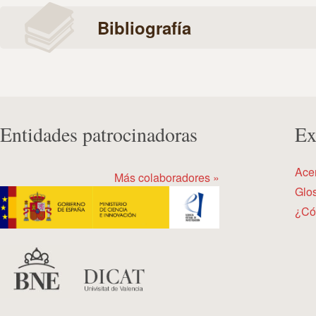
Bibliografía
Entidades patrocinadoras
Ex
Ace
Más colaboradores »
Glos
¿Có