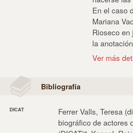
En el caso 
Mariana Vac
Rioseco en 
la anotación
Ver más det
Bibliografía
DICAT
Ferrer Valls, Teresa (dir
biográfico de actores 