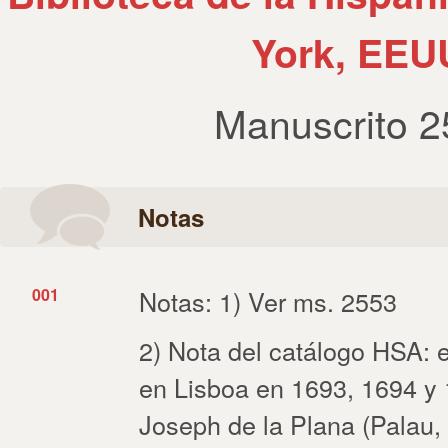
York, EEU
Manuscrito 2
Notas
001
Notas: 1) Ver ms. 2553
2) Nota del catálogo HSA: 
en Lisboa en 1693, 1694 y
Joseph de la Plana (Palau,