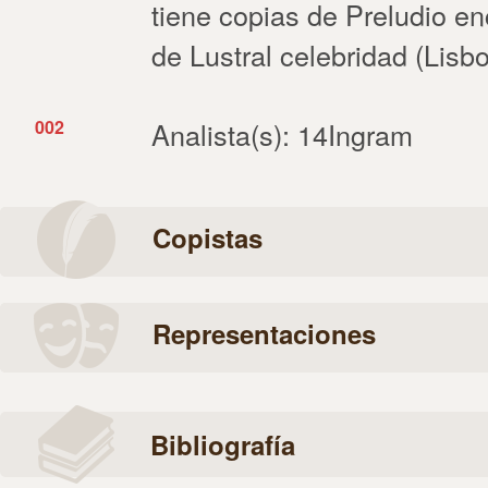
tiene copias de Preludio en
de Lustral celebridad (Lisb
002
Analista(s): 14Ingram
Copistas
Representaciones
Bibliografía