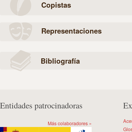
Copistas
Representaciones
Bibliografía
Entidades patrocinadoras
Ex
Ace
Más colaboradores »
Glos