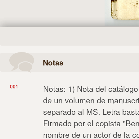
Notas
001
Notas: 1) Nota del catálo
de un volumen de manuscrit
separado al MS. Letra bastar
Firmado por el copista "Ben
nombre de un actor de la co