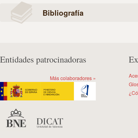
Bibliografía
Entidades patrocinadoras
Ex
Ace
Más colaboradores »
Glos
¿Có